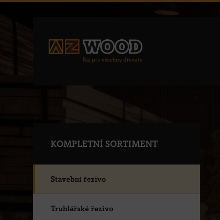
KOMPLETNÍ SORTIMENT
Stavební řezivo
Truhlářské řezivo