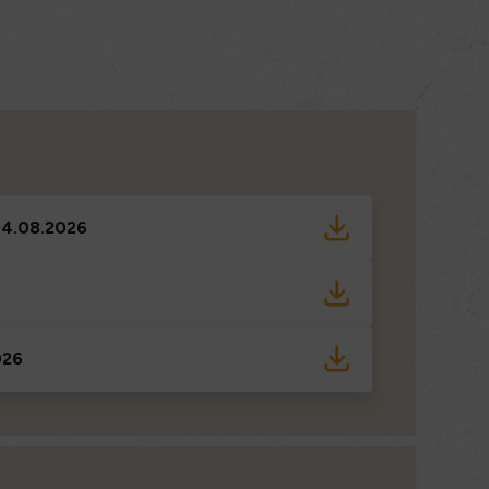
 04.08.2026
026