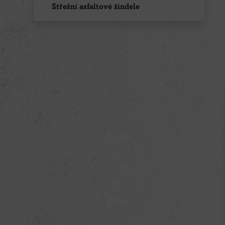
Střešní asfaltové šindele