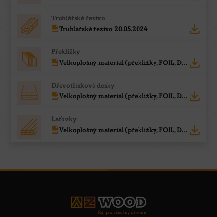
Truhlářské řezivo
Truhlářské řezivo 20.05.2024
Překližky
Velkoplošný materiál (překližky, FOIL, DTD, laťovky,...) 04.08.2026
Dřevotřískové desky
Velkoplošný materiál (překližky, FOIL, DTD, laťovky,...) 04.08.2026
Laťovky
Velkoplošný materiál (překližky, FOIL, DTD, laťovky,...) 04.08.2026