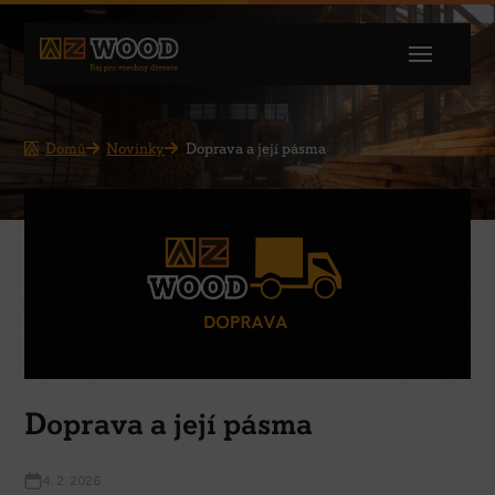
Domů
Novinky
Doprava a její pásma
Doprava a její pásma
4. 2. 2026