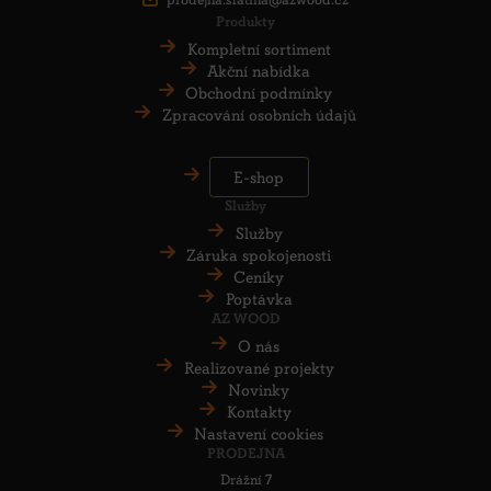
Produkty
Kompletní sortiment
Akční nabídka
Obchodní podmínky
Zpracování osobních údajů
E-shop
Služby
Služby
Záruka spokojenosti
Ceníky
Poptávka
AZ WOOD
O nás
Realizované projekty
Novinky
Kontakty
Nastavení cookies
PRODEJNA
Drážní 7