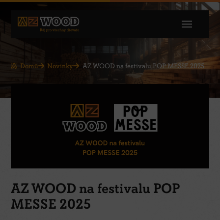
Domů
Novinky
AZ WOOD na festivalu POP MESSE 2025
AZ WOOD na festivalu POP
MESSE 2025